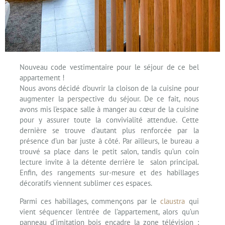
Nouveau code vestimentaire pour le séjour de ce bel
appartement !
Nous avons décidé d’ouvrir la cloison de la cuisine pour
augmenter la perspective du séjour. De ce fait, nous
avons mis l’espace salle à manger au cœur de la cuisine
pour y assurer toute la convivialité attendue. Cette
dernière se trouve d’autant plus renforcée par la
présence d’un bar juste à côté. Par ailleurs, le bureau a
trouvé sa place dans le petit salon, tandis qu’un coin
lecture invite à la détente derrière le salon principal.
Enfin, des rangements sur-mesure et des habillages
décoratifs viennent sublimer ces espaces.
Parmi ces habillages, commençons par le
claustra
qui
vient séquencer l’entrée de l’appartement, alors qu’un
panneau d’imitation bois encadre la zone télévision :