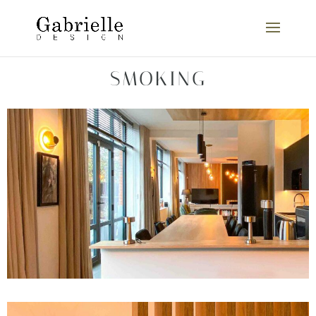
SMOKING