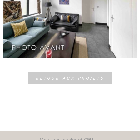
RETOUR AUX PROJETS
Mentions légales et CGU