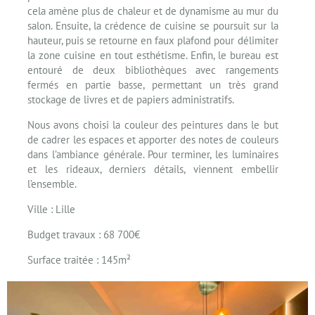
cela amène plus de chaleur et de dynamisme au mur du
salon. Ensuite, la crédence de cuisine se poursuit sur la
hauteur, puis se retourne en faux plafond pour délimiter
la zone cuisine en tout esthétisme. Enfin, le bureau est
entouré de deux bibliothèques avec rangements
fermés en partie basse, permettant un très grand
stockage de livres et de papiers administratifs.
Nous avons choisi la couleur des peintures dans le but
de cadrer les espaces et apporter des notes de couleurs
dans l’ambiance générale. Pour terminer, les luminaires
et les rideaux, derniers détails, viennent embellir
l’ensemble.
Ville : Lille
Budget travaux : 68 700€
Surface traitée : 145m²