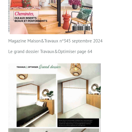
Magazine Maison&Travaux n°345 septembre 2024
Le grand dossier Travaux&Optimiser page 64