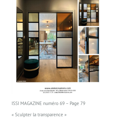
ISSI MAGAZINE numéro 69 – Page 79
« Sculpter la transparence »