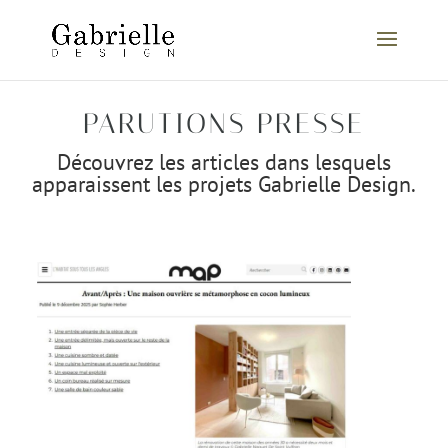
PARUTIONS PRESSE
Découvrez les articles dans lesquels
apparaissent les projets Gabrielle Design.