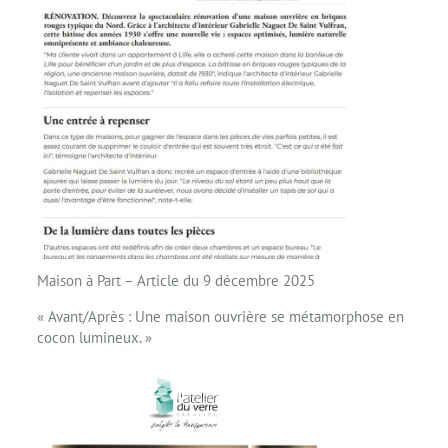
Maison à Part – Article du 9 décembre 2025
« Avant/Après : Une maison ouvrière se métamorphose en
cocon lumineux. »