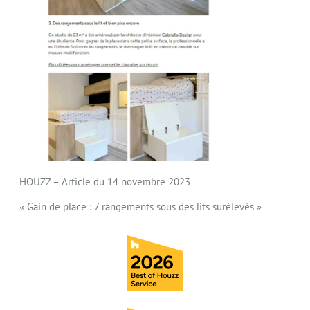
HOUZZ – Article du 14 novembre 2023
« Gain de place : 7 rangements sous des lits surélevés »