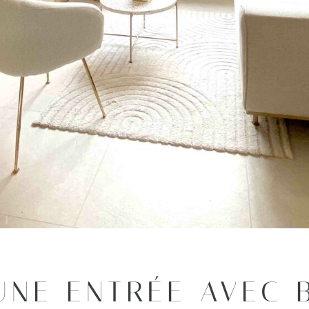
UNE ENTRÉE AVEC 