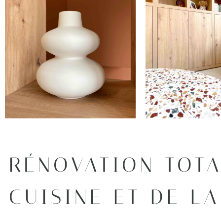
RÉNOVATION TOTA
CUISINE ET DE L