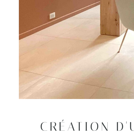
CRÉATION D'