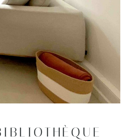
BIBLIOTHÈQUE