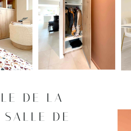
LE DE LA
A SALLE DE