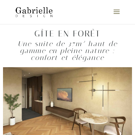
GÎTE EN FORÊT
Une suite de 37m² haut de
gamme en pleine nature :
confort et élégance