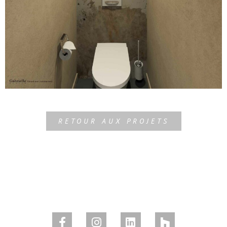
RETOUR AUX PROJETS