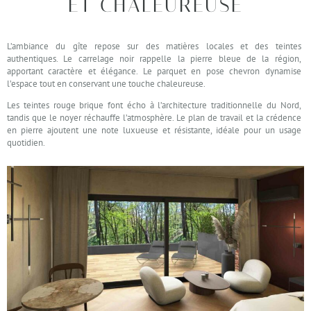
ET CHALEUREUSE
L’ambiance du gîte repose sur des matières locales et des teintes
authentiques. Le carrelage noir rappelle la pierre bleue de la région,
apportant caractère et élégance. Le parquet en pose chevron dynamise
l’espace tout en conservant une touche chaleureuse.
Les teintes rouge brique font écho à l’architecture traditionnelle du Nord,
tandis que le noyer réchauffe l’atmosphère. Le plan de travail et la crédence
en pierre ajoutent une note luxueuse et résistante, idéale pour un usage
quotidien.