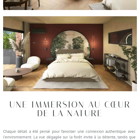
UNE IMMERSION AU CŒUR
DE LA NATURE
Chaque détail a été pensé pour favoriser une connexion authentique avec
l’environnement. La vue dégagée sur la forêt invite à la détente, tandis que