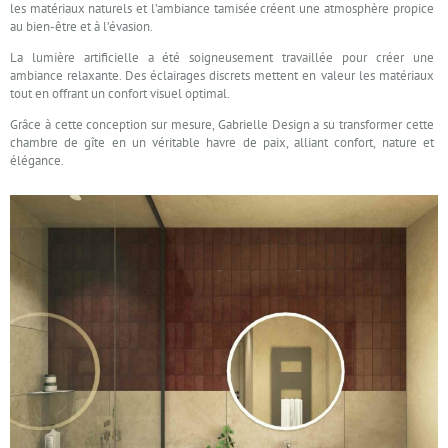
les matériaux naturels et l’ambiance tamisée créent une atmosphère propice
au bien-être et à l’évasion.
La lumière artificielle a été soigneusement travaillée pour créer une
ambiance relaxante. Des éclairages discrets mettent en valeur les matériaux
tout en offrant un confort visuel optimal.
Grâce à cette conception sur mesure, Gabrielle Design a su transformer cette
chambre de gîte en un véritable havre de paix, alliant confort, nature et
élégance.