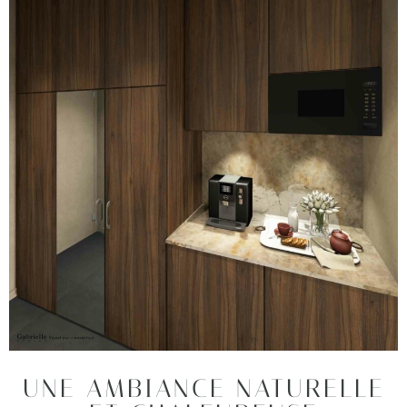
UNE AMBIANCE NATURELLE