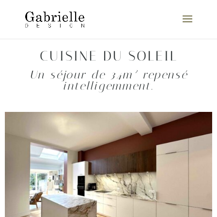
CUISINE DU SOLEIL
Un séjour de 34m² repensé
intelligemment.