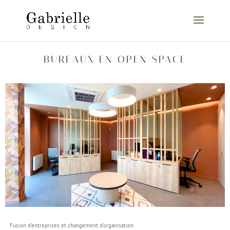
BUREAUX EN OPEN SPACE
Fusion d’entreprises et changement d’organisation.