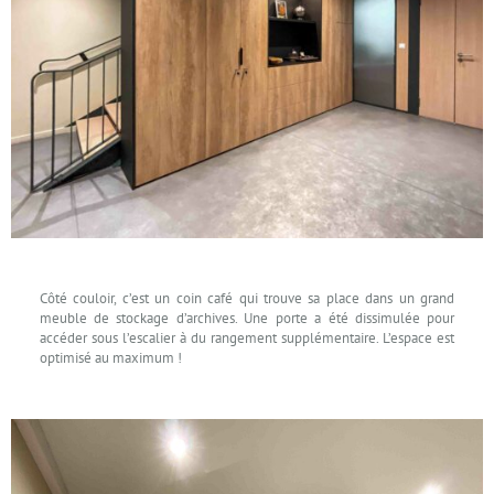
Côté couloir, c’est un coin café qui trouve sa place dans un grand
meuble de stockage d’archives. Une porte a été dissimulée pour
accéder sous l’escalier à du rangement supplémentaire. L’espace est
optimisé au maximum !